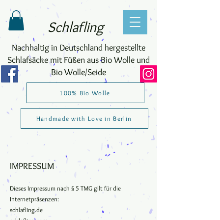
Schlafling
Nachhaltig in Deutschland hergestellte
Schlafsäcke mit Füßen aus Bio Wolle und
Bio Wolle/Seide
100% Bio Wolle
Handmade with Love in Berlin
IMPRESSUM
Dieses Impressum nach § 5 TMG gilt für die
Internetpräsenzen:
schlafling.de