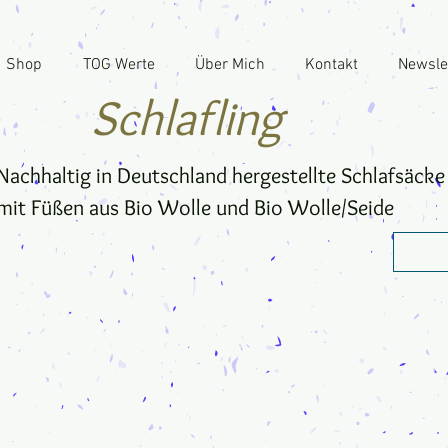
Shop
TOG Werte
Über Mich
Kontakt
Newsle
Schlafling
Nachhaltig in Deutschland hergestellte Schlafsäcke
mit Füßen aus Bio Wolle und Bio Wolle/Seide