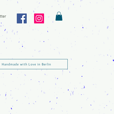
tter
Handmade with Love in Berlin