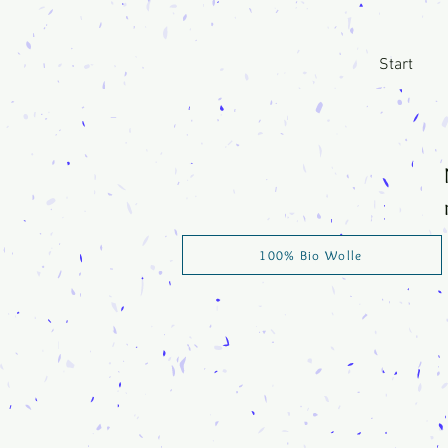
Start
100% Bio Wolle