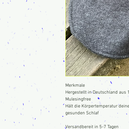
Merkmale
Hergestellt in Deutschland aus 
Mulesingfree
Hält die Körpertemperatur dein
gesunden Schlaf
Versandbereit in 5-7 Tagen